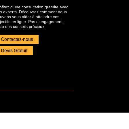
ofitez d'une consultation gratuite avec
s experts. Découvrez comment nous
uvons vous aider à atteindre vos
jectifs en ligne. Pas d'engagement,
ste des conseils précieux.
Contactez-nous
Devis Gratuit