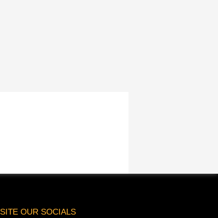
ISITE OUR SOCIALS